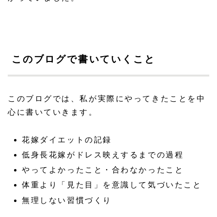
このブログで書いていくこと
このブログでは、私が実際にやってきたことを中
心に書いていきます。
花嫁ダイエットの記録
低身長花嫁がドレス映えするまでの過程
やってよかったこと・合わなかったこと
体重より「見た目」を意識して気づいたこと
無理しない習慣づくり