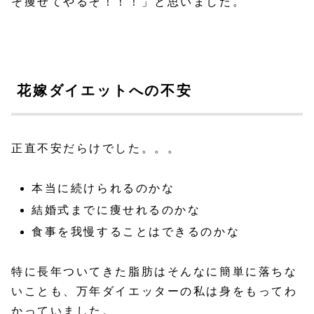
そ痩せてやるぞ！！！」と思いました。
花嫁ダイエットへの不安
正直不安だらけでした。。。
本当に続けられるのかな
結婚式までに痩せれるのかな
食事を我慢することはできるのかな
特に長年ついてきた脂肪はそんなに簡単に落ちな
いことも、万年ダイエッターの私は身をもってわ
かっていました。