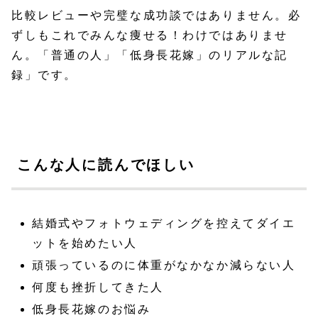
比較レビューや完璧な成功談ではありません。必
ずしもこれでみんな痩せる！わけではありませ
ん。「普通の人」「低身長花嫁」のリアルな記
録」です。
こんな人に読んでほしい
結婚式やフォトウェディングを控えてダイエ
ットを始めたい人
頑張っているのに体重がなかなか減らない人
何度も挫折してきた人
低身長花嫁のお悩み