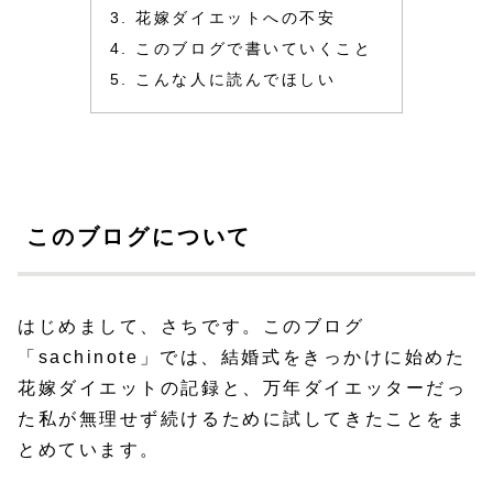
花嫁ダイエットへの不安
このブログで書いていくこと
こんな人に読んでほしい
このブログについて
はじめまして、さちです。このブログ
「sachinote」では、結婚式をきっかけに始めた
花嫁ダイエットの記録と、万年ダイエッターだっ
た私が無理せず続けるために試してきたことをま
とめています。