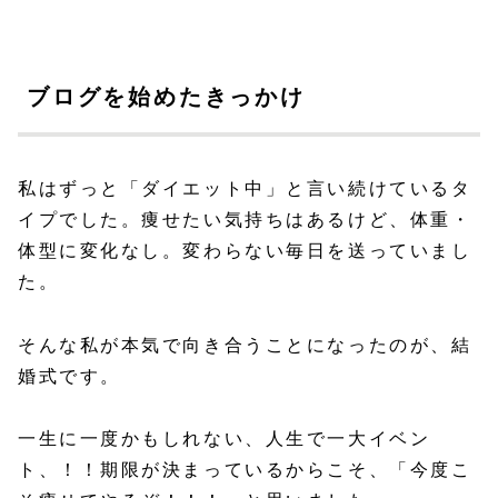
ブログを始めたきっかけ
私はずっと「ダイエット中」と言い続けているタ
イプでした。痩せたい気持ちはあるけど、体重・
体型に変化なし。変わらない毎日を送っていまし
た。
そんな私が本気で向き合うことになったのが、結
婚式です。
一生に一度かもしれない、人生で一大イベン
ト、！！期限が決まっているからこそ、「今度こ