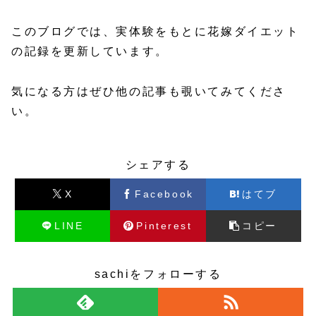
このブログでは、実体験をもとに花嫁ダイエット
の記録を更新しています。
気になる方はぜひ他の記事も覗いてみてくださ
い。
シェアする
X
Facebook
はてブ
LINE
Pinterest
コピー
sachiをフォローする