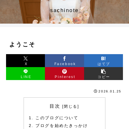
sachinote
ようこそ
X
Facebook
はてブ
LINE
Pinterest
コピー
2026.01.25
目次
このブログについて
ブログを始めたきっかけ