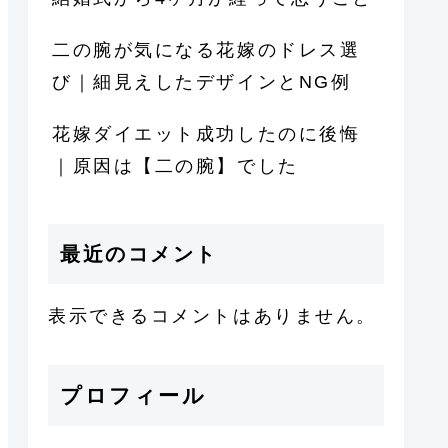
二の腕が気になる花嫁のドレス選
び｜細見えしたデザインとNG例
花嫁ダイエット成功したのに後悔
｜原因は【二の腕】でした
最近のコメント
表示できるコメントはありません。
プロフィール