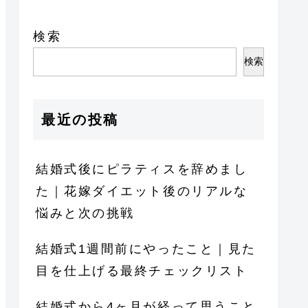
検索
検索
最近の投稿
結婚式後にピラティスを辞めまし
た｜花嫁ダイエット後のリアルな
悩みと次の挑戦
結婚式1週間前にやったこと｜見た
目を仕上げる最終チェックリスト
結婚式から4ヶ月が経って思うこと