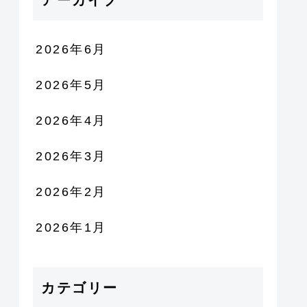
アーカイブ
2026年6月
2026年5月
2026年4月
2026年3月
2026年2月
2026年1月
カテゴリー