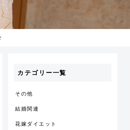
せ
カテゴリー一覧
その他
結婚関連
花嫁ダイエット