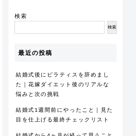
検索
検索
最近の投稿
結婚式後にピラティスを辞めまし
た｜花嫁ダイエット後のリアルな
悩みと次の挑戦
結婚式1週間前にやったこと｜見た
目を仕上げる最終チェックリスト
結婚式から4ヶ月が経って思うこと