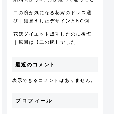
二の腕が気になる花嫁のドレス選
び｜細見えしたデザインとNG例
花嫁ダイエット成功したのに後悔
｜原因は【二の腕】でした
最近のコメント
表示できるコメントはありません。
プロフィール