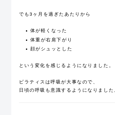
でも3ヶ月を過ぎたあたりから
体が軽くなった
体重が右肩下がり
顔がシュッとした
という変化を感じるようになりました。
ピラティスは呼吸が大事なので、
日頃の呼吸も意識するようになりました