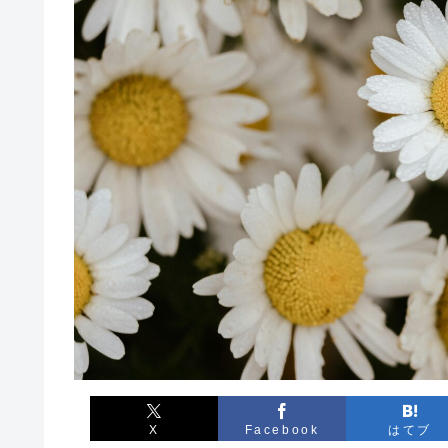
X
Facebook
はてブ