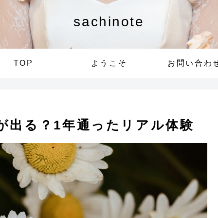
sachinote
TOP
ようこそ
お問い合わ
が出る？1年通ったリアル体験