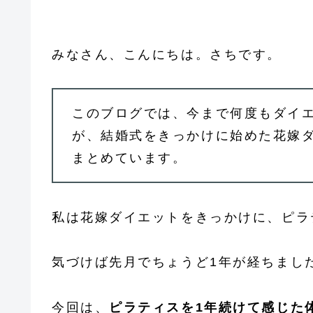
みなさん、こんにちは。さちです。
このブログでは、今まで何度もダイ
が、結婚式をきっかけに始めた花嫁ダ
まとめています。
私は花嫁ダイエットをきっかけに、ピラ
気づけば先月でちょうど1年が経ちまし
今回は、
ピラティスを1年続けて感じた