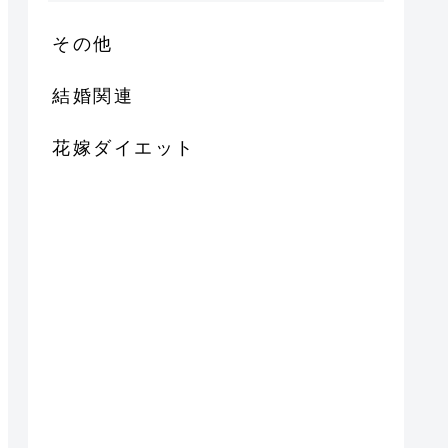
その他
結婚関連
花嫁ダイエット