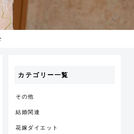
せ
カテゴリー一覧
その他
結婚関連
花嫁ダイエット