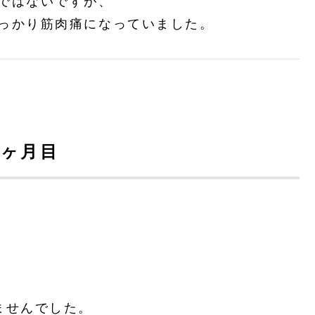
ではないですが、
っかり筋肉痛になっていました。
4ヶ月目
ませんでした。