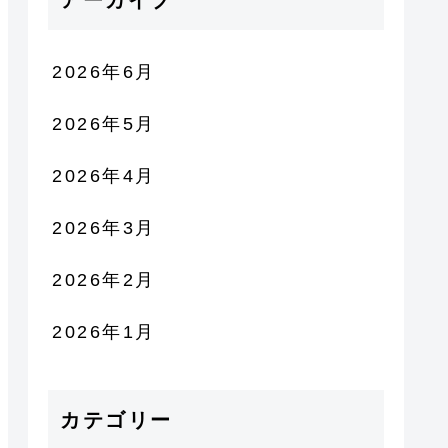
アーカイブ
2026年6月
2026年5月
2026年4月
2026年3月
2026年2月
2026年1月
カテゴリー