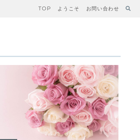
TOP
ようこそ
お問い合わせ