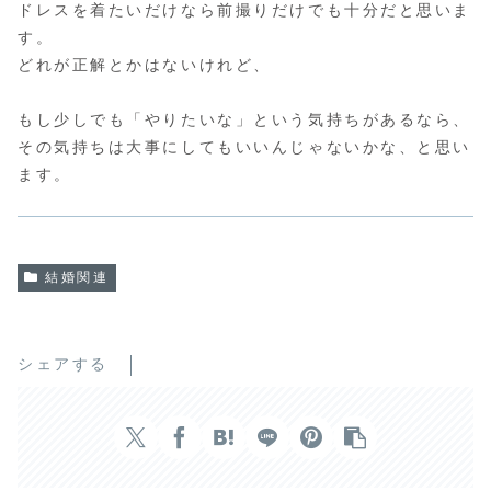
ドレスを着たいだけなら前撮りだけでも十分だと思いま
す。
どれが正解とかはないけれど、
もし少しでも「やりたいな」という気持ちがあるなら、
その気持ちは大事にしてもいいんじゃないかな、と思い
ます。
結婚関連
シェアする