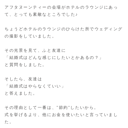
アフタヌーンティーの会場がホテルのラウンジにあっ
て、とっても素敵なところでした♪
ちょうどホテルのラウンジのひらけた所でウェディング
の撮影をしていました。
その光景を見て、ふと友達に
「結婚式はどんな感じにしたいとかあるの？」
と質問をしました。
そしたら、友達は
「結婚式はやらなくていい」
と答えました。
その理由として一番は、”節約”したいから。
式を挙げるより、他にお金を使いたいと言っていまし
た。