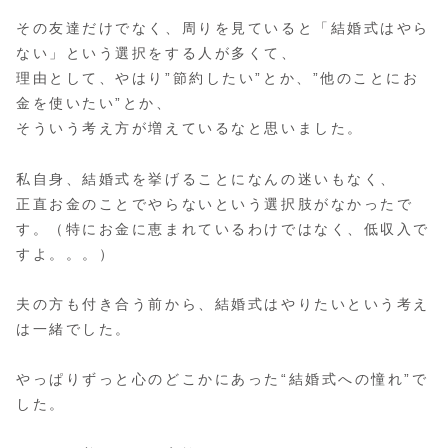
その友達だけでなく、周りを見ていると「結婚式はやら
ない」という選択をする人が多くて、
理由として、やはり”節約したい”とか、”他のことにお
金を使いたい”とか、
そういう考え方が増えているなと思いました。
私自身、結婚式を挙げることになんの迷いもなく、
正直お金のことでやらないという選択肢がなかったで
す。（特にお金に恵まれているわけではなく、低収入で
すよ。。。）
夫の方も付き合う前から、結婚式はやりたいという考え
は一緒でした。
やっぱりずっと心のどこかにあった“結婚式への憧れ”で
した。