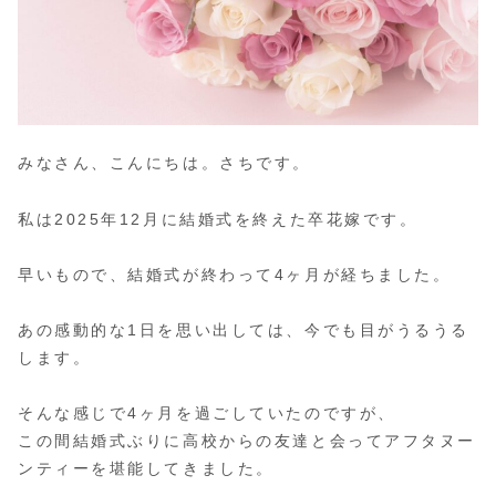
みなさん、こんにちは。さちです。
私は2025年12月に結婚式を終えた卒花嫁です。
早いもので、結婚式が終わって4ヶ月が経ちました。
あの感動的な1日を思い出しては、今でも目がうるうる
します。
そんな感じで4ヶ月を過ごしていたのですが、
この間結婚式ぶりに高校からの友達と会ってアフタヌー
ンティーを堪能してきました。